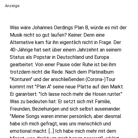
Anzeige
Was wäre Johannes Oerdings Plan B, würde es mit der
Musik nicht so gut laufen? Keiner. Denn eine
Alternative kam für ihn eigentlich nicht in Frage. Der
40-Jährige hat seit über einem Jahrzehnt an seinem
Status als Popstar in Deutschland und Europa
gearbeitet. Von einer Pause oder Ruhe ist bei ihm
trotzdem nicht die Rede. Nach dem Platinalbum
"Konturen" und der anschließenden (Corona-)Tour
kommt mit "Plan A" seine neue Platte auf den Markt.
Er garantiert: "Ich lasse noch mehr die Hosen runter."
Was zu bedeuten hat: Er setzt sich mit Familie,
Freunden, Beziehungen und sich selbst auseinander.
"Meine Songs waren immer persönlich, aber diesmal
habe ich mich gefragt, was uns menschlich und
emotional macht. [...] Ich habe mich mehr mit dem