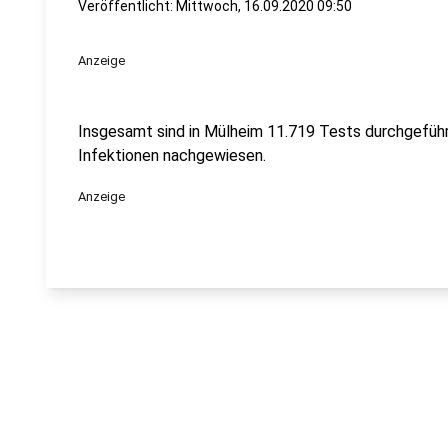
Veröffentlicht:
Mittwoch, 16.09.2020 09:50
Anzeige
Insgesamt sind in Mülheim 11.719 Tests durchgefüh
Infektionen nachgewiesen.
Anzeige