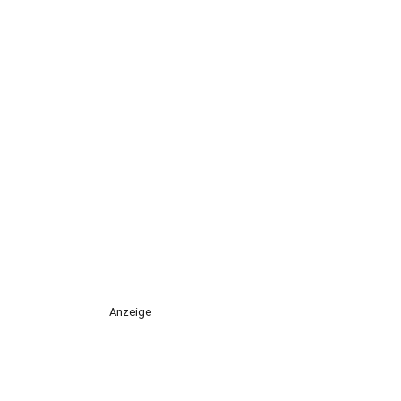
Anzeige