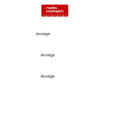
Anzeige
Anzeige
Anzeige