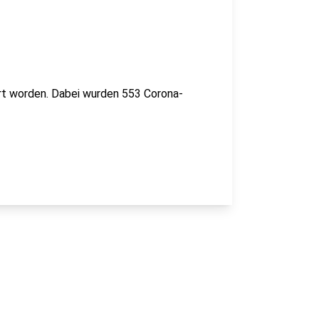
rt worden. Dabei wurden 553 Corona-