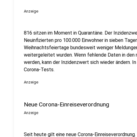
Anzeige
816 sitzen im Moment in Quarantäne. Der Inzidenzwert
Neuinfizierten pro 100.000 Einwohner in sieben Tagen. 
Weihnachtsfeiertage bundesweit weniger Meldungen
weitergeleitet wurden. Wenn fehlende Daten in de
werden, kann der Inzidenzwert sich wieder ändern. In
Corona-Tests.
Anzeige
Neue Corona-Einreiseverordnung
Anzeige
Seit heute gilt eine neue Corona-Einreiseverordnung