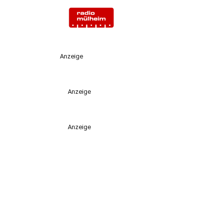
Anzeige
Anzeige
Anzeige