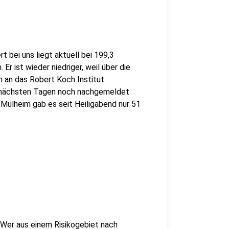
 bei uns liegt aktuell bei 199,3
Er ist wieder niedriger, weil über die
 an das Robert Koch Institut
n nächsten Tagen noch nachgemeldet
 Mülheim gab es seit Heiligabend nur 51
. Wer aus einem Risikogebiet nach