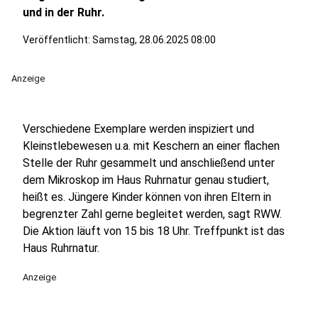
und in der Ruhr.
Veröffentlicht:
Samstag, 28.06.2025 08:00
Anzeige
Verschiedene Exemplare werden inspiziert und
Kleinstlebewesen u.a. mit Keschern an einer flachen
Stelle der Ruhr gesammelt und anschließend unter
dem Mikroskop im Haus Ruhrnatur genau studiert,
heißt es. Jüngere Kinder können von ihren Eltern in
begrenzter Zahl gerne begleitet werden, sagt RWW.
Die Aktion läuft von 15 bis 18 Uhr. Treffpunkt ist das
Haus Ruhrnatur.
Anzeige