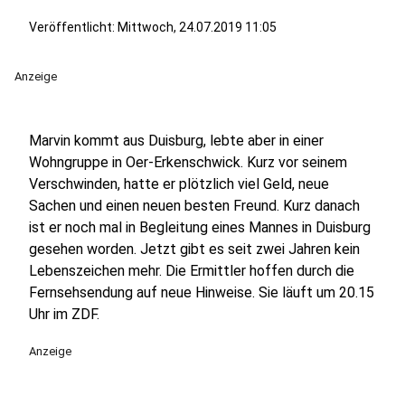
Veröffentlicht:
Mittwoch, 24.07.2019 11:05
Anzeige
Marvin kommt aus Duisburg, lebte aber in einer
Wohngruppe in Oer-Erkenschwick. Kurz vor seinem
Verschwinden, hatte er plötzlich viel Geld, neue
Sachen und einen neuen besten Freund. Kurz danach
ist er noch mal in Begleitung eines Mannes in Duisburg
gesehen worden. Jetzt gibt es seit zwei Jahren kein
Lebenszeichen mehr. Die Ermittler hoffen durch die
Fernsehsendung auf neue Hinweise. Sie läuft um 20.15
Uhr im ZDF.
Anzeige