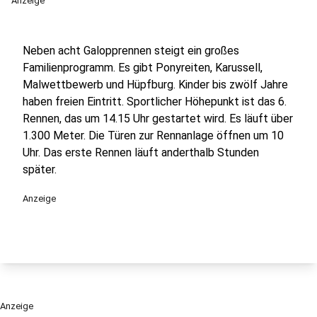
Anzeige
Neben acht Galopprennen steigt ein großes
Familienprogramm. Es gibt Ponyreiten, Karussell,
Malwettbewerb und Hüpfburg. Kinder bis zwölf Jahre
haben freien Eintritt. Sportlicher Höhepunkt ist das 6.
Rennen, das um 14.15 Uhr gestartet wird. Es läuft über
1.300 Meter. Die Türen zur Rennanlage öffnen um 10
Uhr. Das erste Rennen läuft anderthalb Stunden
später.
Anzeige
Anzeige