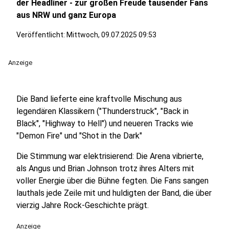
der Headliner - zur großen Freude tausender Fans
aus NRW und ganz Europa
Veröffentlicht:
Mittwoch, 09.07.2025 09:53
Anzeige
Die Band lieferte eine kraftvolle Mischung aus
legendären Klassikern ("Thunderstruck", "Back in
Black", "Highway to Hell") und neueren Tracks wie
"Demon Fire" und "Shot in the Dark"
Die Stimmung war elektrisierend: Die Arena vibrierte,
als Angus und Brian Johnson trotz ihres Alters mit
voller Energie über die Bühne fegten. Die Fans sangen
lauthals jede Zeile mit und huldigten der Band, die über
vierzig Jahre Rock-Geschichte prägt.
Anzeige