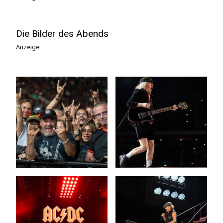
Die Bilder des Abends
Anzeige