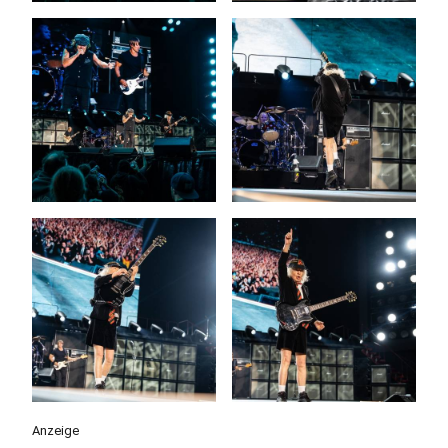
Anzeige