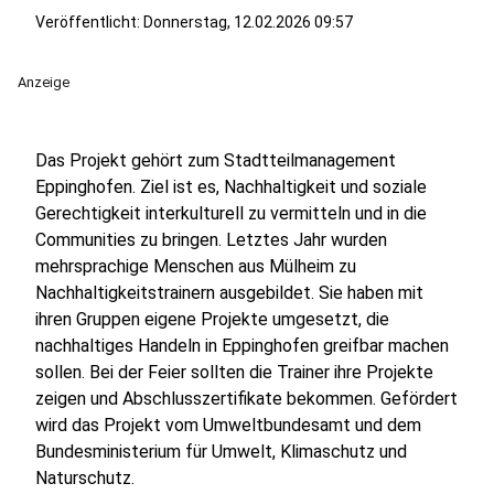
Veröffentlicht:
Donnerstag, 12.02.2026 09:57
Anzeige
Das Projekt gehört zum Stadtteilmanagement
Eppinghofen. Ziel ist es, Nachhaltigkeit und soziale
Gerechtigkeit interkulturell zu vermitteln und in die
Communities zu bringen. Letztes Jahr wurden
mehrsprachige Menschen aus Mülheim zu
Nachhaltigkeitstrainern ausgebildet. Sie haben mit
ihren Gruppen eigene Projekte umgesetzt, die
nachhaltiges Handeln in Eppinghofen greifbar machen
sollen. Bei der Feier sollten die Trainer ihre Projekte
zeigen und Abschlusszertifikate bekommen. Gefördert
wird das Projekt vom Umweltbundesamt und dem
Bundesministerium für Umwelt, Klimaschutz und
Naturschutz.