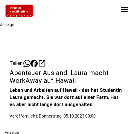
menu
Anzeige
open_in_new
Teilen:
Abenteuer Ausland: Laura macht
WorkAway auf Hawaii
Leben und Arbeiten auf Hawaii - das hat Studentin
Laura gemacht. Sie war dort auf einer Farm. Hat
es aber nicht lange dort ausgehalten.
Veröffentlicht:
Donnerstag, 05.10.2023 00:00
Anzeige