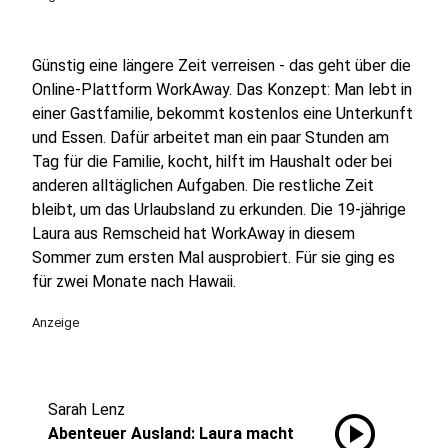
Günstig eine längere Zeit verreisen - das geht über die
Online-Plattform WorkAway. Das Konzept: Man lebt in
einer Gastfamilie, bekommt kostenlos eine Unterkunft
und Essen. Dafür arbeitet man ein paar Stunden am
Tag für die Familie, kocht, hilft im Haushalt oder bei
anderen alltäglichen Aufgaben. Die restliche Zeit
bleibt, um das Urlaubsland zu erkunden. Die 19-jährige
Laura aus Remscheid hat WorkAway in diesem
Sommer zum ersten Mal ausprobiert. Für sie ging es
für zwei Monate nach Hawaii.
Anzeige
Sarah Lenz
play_circle
Abenteuer Ausland: Laura macht