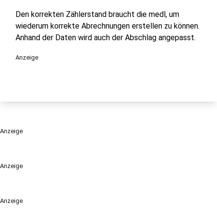
Den korrekten Zählerstand braucht die medl, um
wiederum korrekte Abrechnungen erstellen zu können.
Anhand der Daten wird auch der Abschlag angepasst.
Anzeige
Anzeige
Anzeige
Anzeige