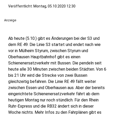
Veröffentlicht:
Montag, 05.10.2020 12:30
Anzeige
Ab heute (5.10.) gibt es Änderungen bei der S3 und
dem RE 49. Die Linie S3 startet und endet nach wie
vor in Mülheim Styrum, zwischen Styrum und
Oberhausen Hauptbahnhof gibt es einen
Schienenersatzverkehr mit Bussen. Die pendeln seit
heute alle 30 Minuten zwischen beiden Städten. Von 6
bis 21 Uhr wird die Strecke von zwei Bussen
gleichzeitig befahren. Die Linie RE 49 fällt weiter
zwischen Essen und Oberhausen aus. Aber der bereits
eingerichtete Schienenersatzverkehr fährt ab dem
heutigen Montag nur noch stündlich. Für den Rhein
Ruhr-Express und die RB32 ändert sich in dieser
Woche nichts. Mehr Infos zu den Fahrplänen gibt es