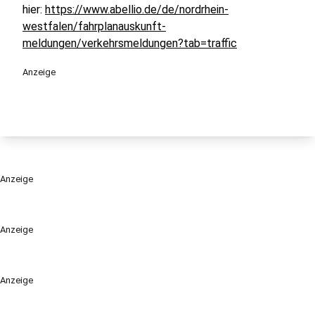
hier:
https://www.abellio.de/de/nordrhein-
westfalen/fahrplanauskunft-
meldungen/verkehrsmeldungen?tab=traffic
Anzeige
Anzeige
Anzeige
Anzeige