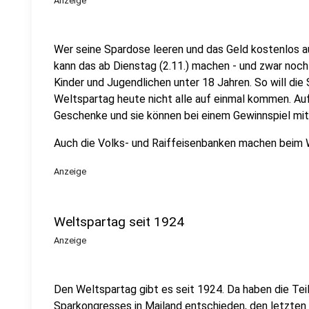
Anzeige
Wer seine Spardose leeren und das Geld kostenlos a
kann das ab Dienstag (2.11.) machen - und zwar noch b
Kinder und Jugendlichen unter 18 Jahren. So will die
Weltspartag heute nicht alle auf einmal kommen. Au
Geschenke und sie können bei einem Gewinnspiel mi
Auch die Volks- und Raiffeisenbanken machen beim 
Anzeige
Weltspartag seit 1924
Anzeige
Den Weltspartag gibt es seit 1924. Da haben die Tei
Sparkongresses in Mailand entschieden, den letzte