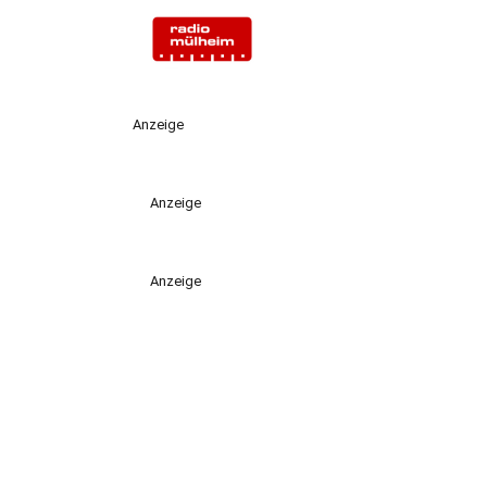
Anzeige
Anzeige
Anzeige