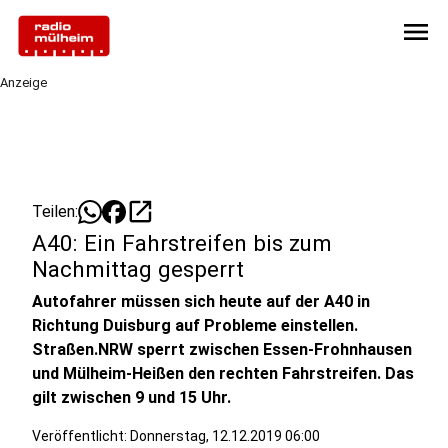
menu
Anzeige
open_in_new
Teilen:
A40: Ein Fahrstreifen bis zum
Nachmittag gesperrt
Autofahrer müssen sich heute auf der A40 in
Richtung Duisburg auf Probleme einstellen.
Straßen.NRW sperrt zwischen Essen-Frohnhausen
und Mülheim-Heißen den rechten Fahrstreifen. Das
gilt zwischen 9 und 15 Uhr.
Veröffentlicht:
Donnerstag, 12.12.2019 06:00