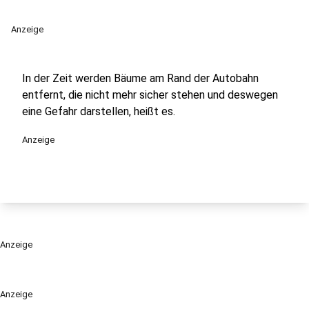
Anzeige
In der Zeit werden Bäume am Rand der Autobahn
entfernt, die nicht mehr sicher stehen und deswegen
eine Gefahr darstellen, heißt es.
Anzeige
Anzeige
Anzeige