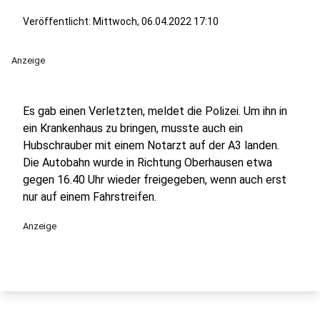
Veröffentlicht:
Mittwoch, 06.04.2022 17:10
Anzeige
Es gab einen Verletzten, meldet die Polizei. Um ihn in
ein Krankenhaus zu bringen, musste auch ein
Hubschrauber mit einem Notarzt auf der A3 landen.
Die Autobahn wurde in Richtung Oberhausen etwa
gegen 16.40 Uhr wieder freigegeben, wenn auch erst
nur auf einem Fahrstreifen.
Anzeige