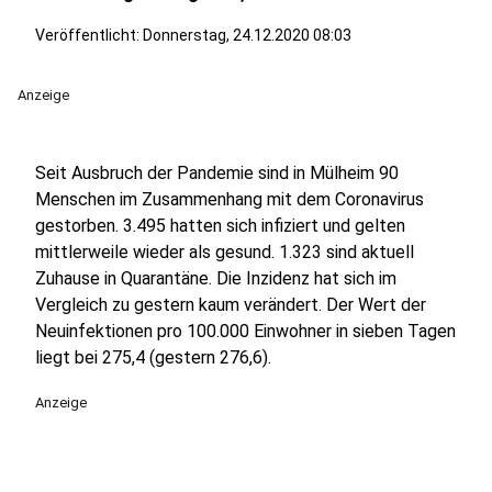
Veröffentlicht:
Donnerstag, 24.12.2020 08:03
Anzeige
Seit Ausbruch der Pandemie sind in Mülheim 90
Menschen im Zusammenhang mit dem Coronavirus
gestorben. 3.495 hatten sich infiziert und gelten
mittlerweile wieder als gesund. 1.323 sind aktuell
Zuhause in Quarantäne. Die Inzidenz hat sich im
Vergleich zu gestern kaum verändert. Der Wert der
Neuinfektionen pro 100.000 Einwohner in sieben Tagen
liegt bei 275,4 (gestern 276,6).
Anzeige