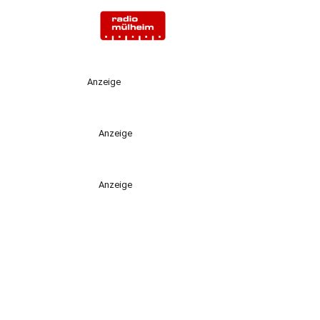
Anzeige
Anzeige
Anzeige