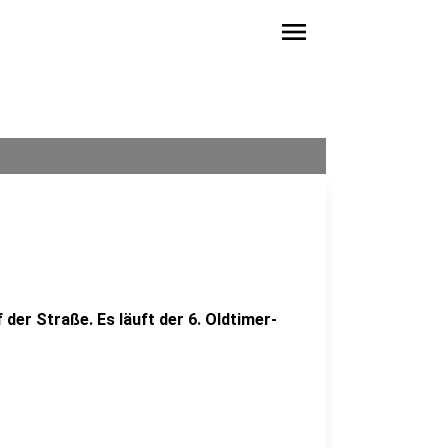
menu
der Straße. Es läuft der 6. Oldtimer-