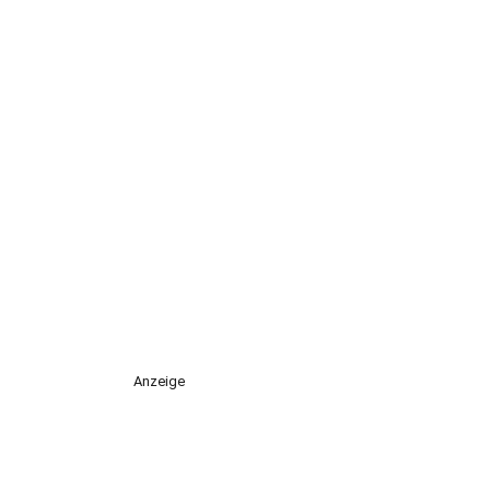
Anzeige