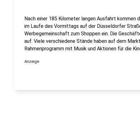
Nach einer 185 Kilometer langen Ausfahrt kommen d
im Laufe des Vormittags auf der Düsseldorfer Straße
Werbegemeinschaft zum Shoppen ein. Die Geschäfte
auf. Viele verschiedene Stände haben auf dem Markt
Rahmenprogramm mit Musik und Aktionen für die Kin
Anzeige