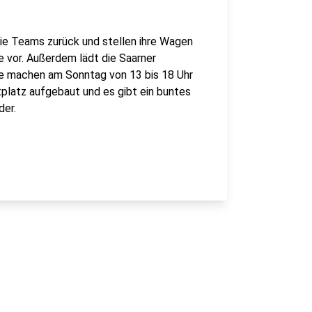
ie Teams zurück und stellen ihre Wagen
 vor. Außerdem lädt die Saarner
 machen am Sonntag von 13 bis 18 Uhr
platz aufgebaut und es gibt ein buntes
der.