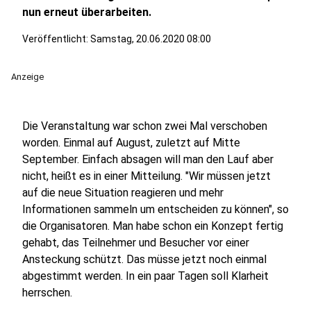
nun erneut überarbeiten.
Veröffentlicht:
Samstag, 20.06.2020 08:00
Anzeige
Die Veranstaltung war schon zwei Mal verschoben
worden. Einmal auf August, zuletzt auf Mitte
September. Einfach absagen will man den Lauf aber
nicht, heißt es in einer Mitteilung. "Wir müssen jetzt
auf die neue Situation reagieren und mehr
Informationen sammeln um entscheiden zu können", so
die Organisatoren. Man habe schon ein Konzept fertig
gehabt, das Teilnehmer und Besucher vor einer
Ansteckung schützt. Das müsse jetzt noch einmal
abgestimmt werden. In ein paar Tagen soll Klarheit
herrschen.