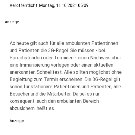
Veröffentlicht:
Montag, 11.10.2021 05:09
Anzeige
Ab heute gilt auch für alle ambulanten Patientinnen
und Patienten die 3G-Regel. Sie müssen - bei
Sprechstunden oder Terminen - einen Nachweis über
eine Immunisierung vorlegen oder einen aktuellen
anerkannten Schnelltest. Alle sollten möglichst ohne
Begleitung zum Termin erscheinen. Die 3G-Regel gilt
schon für stationäre Patientinnen und Patienten, alle
Besucher und die Mitarbeiter. Da sei es nur
konsequent, auch den ambulanten Bereich
abzusichern, heißt es.
Anzeige