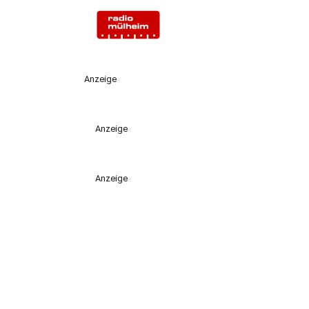
Anzeige
Anzeige
Anzeige