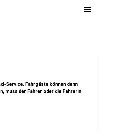
menu
xi-Service. Fahrgäste können dann
n, muss der Fahrer oder die Fahrerin