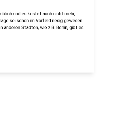
s üblich und es kostet auch nicht mehr,
rage sei schon im Vorfeld riesig gewesen.
n anderen Städten, wie z.B. Berlin, gibt es