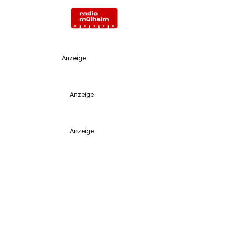
Anzeige
Anzeige
Anzeige