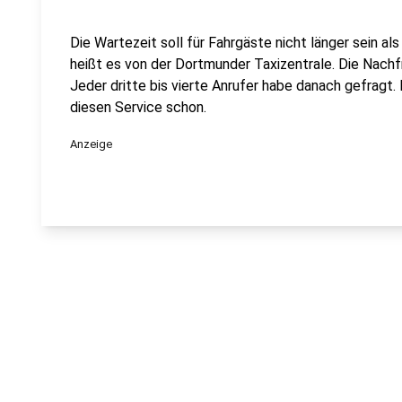
Die Wartezeit soll für Fahrgäste nicht länger sein al
heißt es von der Dortmunder Taxizentrale. Die Nachf
Jeder dritte bis vierte Anrufer habe danach gefragt. I
diesen Service schon.
Anzeige