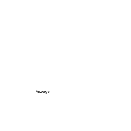
Anzeige