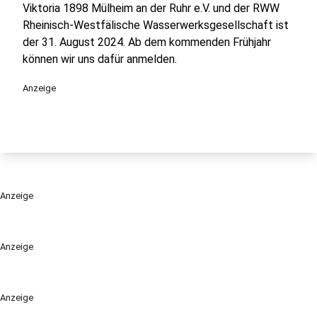
Viktoria 1898 Mülheim an der Ruhr e.V. und der RWW
Rheinisch-Westfälische Wasserwerksgesellschaft ist
der 31. August 2024. Ab dem kommenden Frühjahr
können wir uns dafür anmelden.
Anzeige
Anzeige
Anzeige
Anzeige