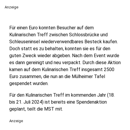
Anzeige
Für einen Euro konnten Besucher auf dem
Kulinarischen Treff zwischen Schlossbrücke und
Schleuseninsel wiederverwendbares Besteck kaufen.
Doch statt es zu behalten, konnten sie es für den
guten Zweck wieder abgeben. Nach dem Event wurde
es dann gereinigt und neu verpackt. Durch diese Aktion
kamen auf dem Kulinarischen Treff insgesamt 2500
Euro zusammen, die nun an die Mülheimer Tafel
gespendet wurden.
Für den Kulinarischen Treff im kommenden Jahr (18.
bis 21. Juli 2024) ist bereits eine Spendenaktion
geplant, teilt die MST mit.
Anzeige