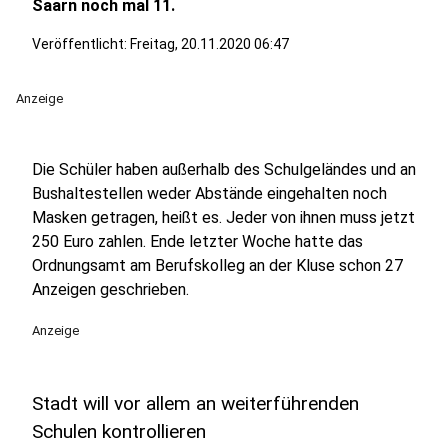
Saarn noch mal 11.
Veröffentlicht:
Freitag, 20.11.2020 06:47
Anzeige
Die Schüler haben außerhalb des Schulgeländes und an
Bushaltestellen weder Abstände eingehalten noch
Masken getragen, heißt es. Jeder von ihnen muss jetzt
250 Euro zahlen. Ende letzter Woche hatte das
Ordnungsamt am Berufskolleg an der Kluse schon 27
Anzeigen geschrieben.
Anzeige
Stadt will vor allem an weiterführenden
Schulen kontrollieren