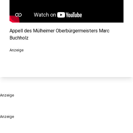
Appell des Mülheimer Oberbürgermeisters Marc
Buchholz
Anzeige
Anzeige
Anzeige