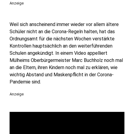
Anzeige
Weil sich anscheinend immer wieder vor allem ältere
Schüler nicht an die Corona-Regeln halten, hat das
Ordnungsamt für die nächsten Wochen verstärkte
Kontrollen hauptsächlich an den weiterführenden
Schulen angekündigt. In einem Video appelliert
Mülheims Oberbürgermeister Marc Buchholz noch mal
an die Eltern, ihren Kindern noch mal zu erklären, wie
wichtig Abstand und Maskenpflicht in der Corona-
Pandemie sind.
Anzeige