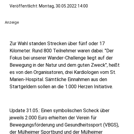
Veröffentlicht:
Montag, 30.05.2022 14:00
Anzeige
Zur Wahl standen Strecken über fünf oder 17
Kilometer. Rund 800 Teilnehmer waren dabei. "Der
Fokus bei unserer Wander-Challenge liegt auf der
Bewegung in der Natur und dem guten Zweck", heißt
es von den Organisatoren, drei Kardiologen vom St.
Marien-Hospital. Sämtliche Einnahmen aus den
Startgeldern sollen an die 1.000 Herzen Initiative.
Update 31.05.: Einen symbolischen Scheck über
jeweils 2.000 Euro erhielten der Verein für
Bewegungsförderung und Gesundheitssport (VBGS),
der Mülheimer Sportbund und der Mülheimer