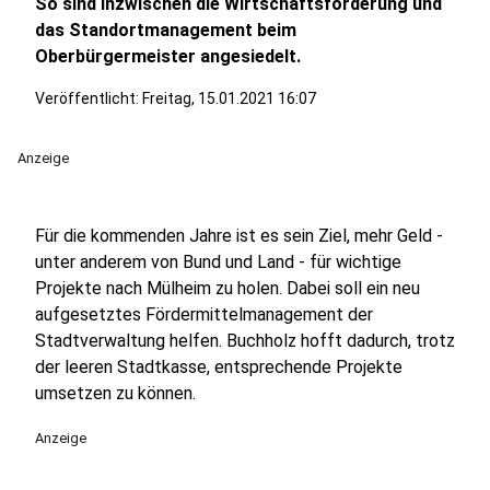
So sind inzwischen die Wirtschaftsförderung und
das Standortmanagement beim
Oberbürgermeister angesiedelt.
Veröffentlicht:
Freitag, 15.01.2021 16:07
Anzeige
Für die kommenden Jahre ist es sein Ziel, mehr Geld -
unter anderem von Bund und Land - für wichtige
Projekte nach Mülheim zu holen. Dabei soll ein neu
aufgesetztes Fördermittelmanagement der
Stadtverwaltung helfen. Buchholz hofft dadurch, trotz
der leeren Stadtkasse, entsprechende Projekte
umsetzen zu können.
Anzeige