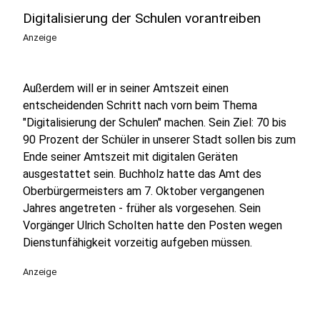
Digitalisierung der Schulen vorantreiben
Anzeige
Außerdem will er in seiner Amtszeit einen
entscheidenden Schritt nach vorn beim Thema
"Digitalisierung der Schulen" machen. Sein Ziel: 70 bis
90 Prozent der Schüler in unserer Stadt sollen bis zum
Ende seiner Amtszeit mit digitalen Geräten
ausgestattet sein. Buchholz hatte das Amt des
Oberbürgermeisters am 7. Oktober vergangenen
Jahres angetreten - früher als vorgesehen. Sein
Vorgänger Ulrich Scholten hatte den Posten wegen
Dienstunfähigkeit vorzeitig aufgeben müssen.
Anzeige